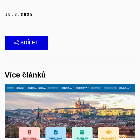
10.
3.
2025
SDÍLET
Více článků