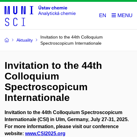
EN
Invitation to the 44th Colloquium
Aktuality
Spectroscopicum Internationale
Invitation to the 44th
Colloquium
Spectroscopicum
Internationale
Invitation to the 44th Colloquium Spectroscopicum
Internationale (CSI) in Ulm, Germany, July 27-31, 2025.
For more information, please visit our conference
website:
www.CSI2025.org