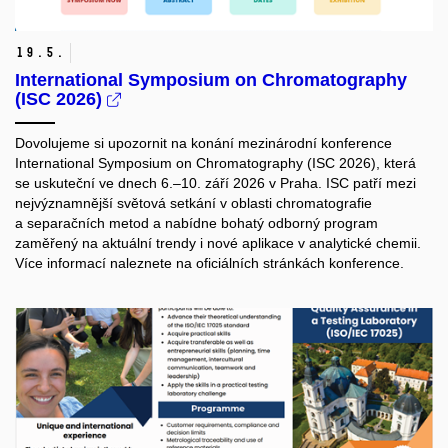
19.
5.
International Symposium on Chromatography
(ISC 2026)
Dovolujeme si upozornit na konání mezinárodní konference
International Symposium on Chromatography (ISC 2026)
, která
se uskuteční ve dnech 6.–10. září 2026 v
Praha
. ISC patří mezi
nejvýznamnější světová setkání v oblasti chromatografie
a separačních metod a nabídne bohatý odborný program
zaměřený na aktuální trendy i nové aplikace v analytické chemii.
Více informací naleznete na oficiálních stránkách konference.