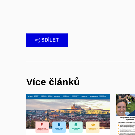
SDÍLET
Více článků