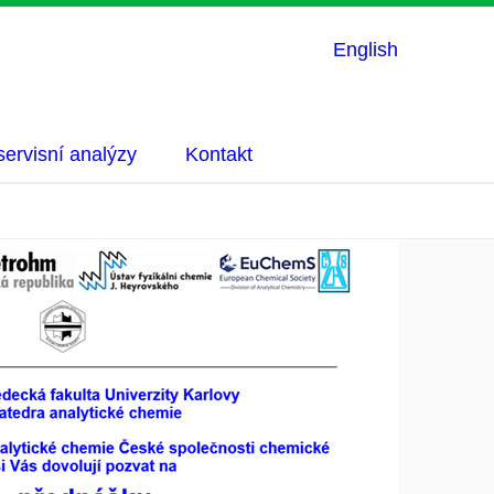
English
ervisní analýzy
Kontakt